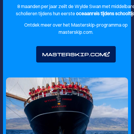
8 maanden per jaar zeilt de Wylde Swan met middelbar
scholieren tijdens hun eerste
oceaanreis tijdens schooltij
Ontdek meer over het Masterskip-programma op
masterskip.com.
MASTERSKIP.COM